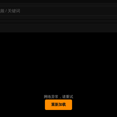
网络异常，请重试
重新加载