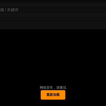
网络异常，请重试
重新加载