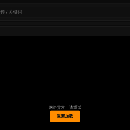
网络异常，请重试
重新加载