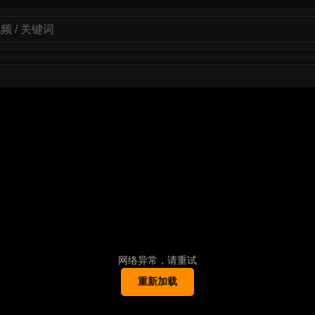
网络异常，请重试
重新加载