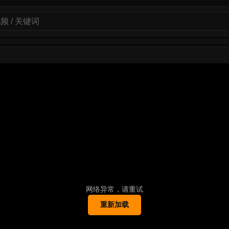
网络异常，请重试
重新加载