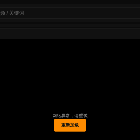
网络异常，请重试
重新加载