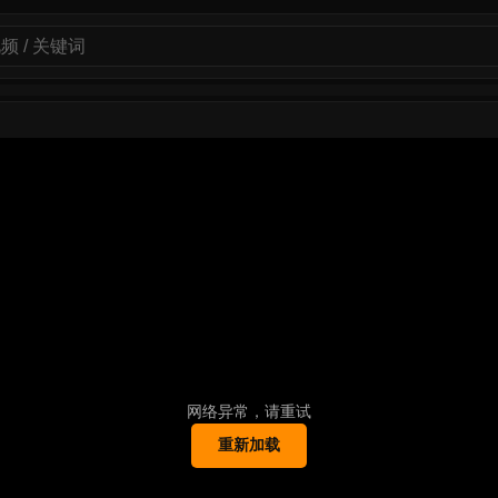
网络异常，请重试
重新加载