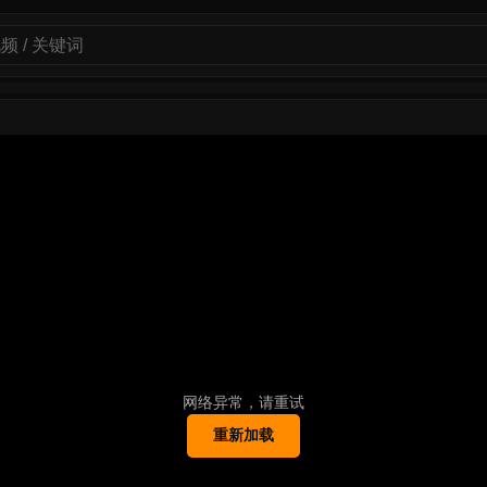
网络异常，请重试
重新加载