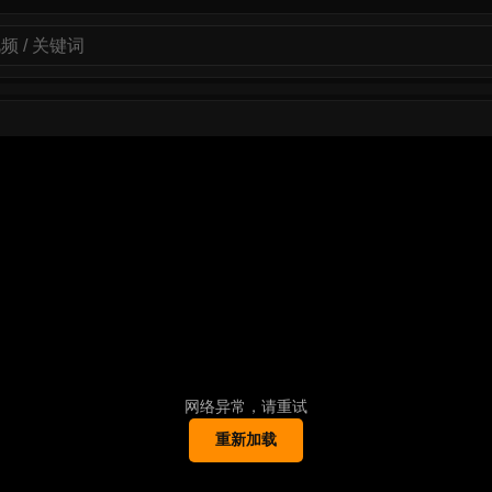
网络异常，请重试
重新加载