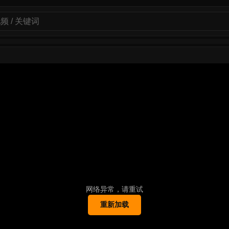
网络异常，请重试
重新加载