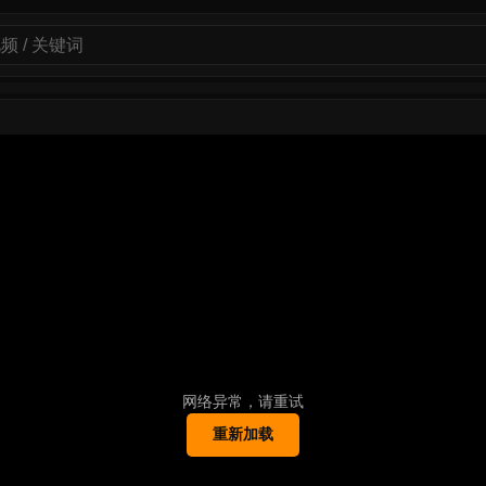
网络异常，请重试
重新加载