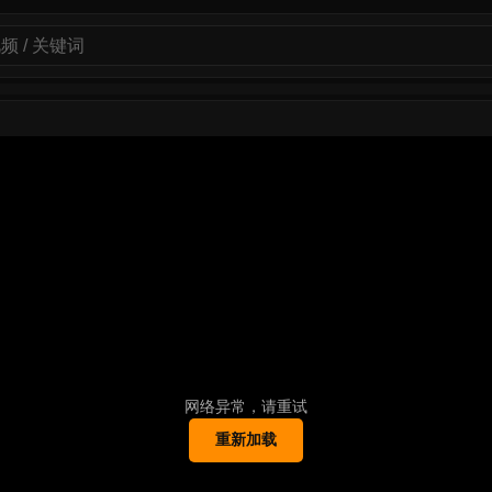
网络异常，请重试
重新加载