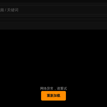
网络异常，请重试
重新加载