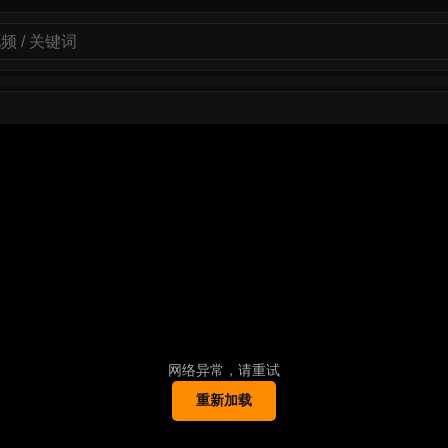
网络异常，请重试
重新加载