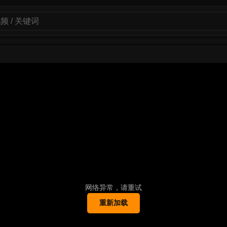
网络异常，请重试
重新加载