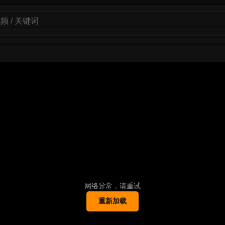
网络异常，请重试
重新加载