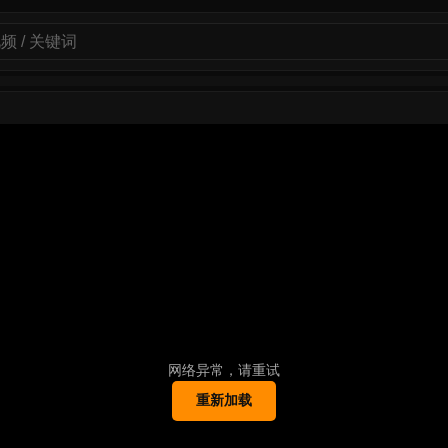
网络异常，请重试
重新加载