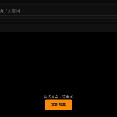
网络异常，请重试
重新加载