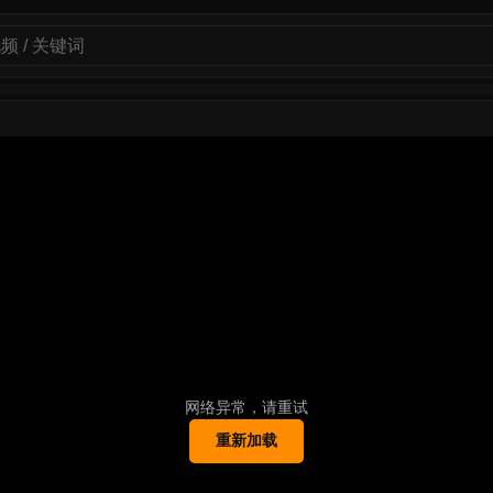
网络异常，请重试
重新加载