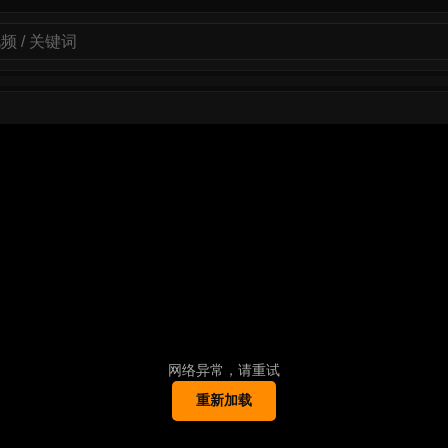
网络异常，请重试
重新加载