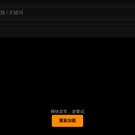
网络异常，请重试
重新加载