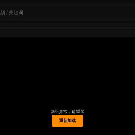
网络异常，请重试
重新加载