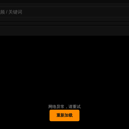
网络异常，请重试
重新加载